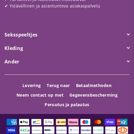
✔ Ystävällinen ja asiantunteva asiakaspalvelu
Seksspeeltjes
Kleding
Ander
Levering
Terug naar
Betaalmethoden
Neem contact op met
Gegevensbescherming
Peruutus ja palautus