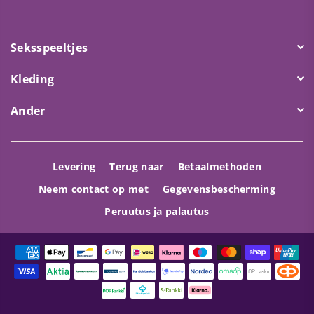
Seksspeeltjes
Kleding
Ander
Levering
Terug naar
Betaalmethoden
Neem contact op met
Gegevensbescherming
Peruutus ja palautus