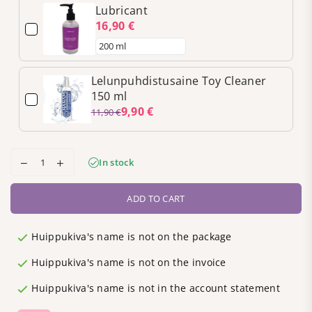
Lubricant
16,90 €
Lelunpuhdistusaine Toy Cleaner
150 ml
9,90 €
11,90 €
In stock
ADD TO CART
Huippukiva's name is not on the package
Huippukiva's name is not on the invoice
Huippukiva's name is not in the account statement