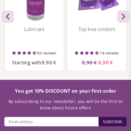
Lubricant
Top kiva condom
82 reviews
14 reviews
9,90 €
8,90 €
6,90 €
Starting with
You get 10% DISCOUNT on your first order
By subscribing to our newsletter, you will be the first to
know about future offers
SUBSCRIBE