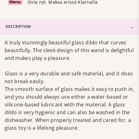
Osta nyt. Maksa erissä Klarnalla.
DESCRIPTION
A truly stunningly beautiful glass dildo that curves
beautifully. The sleek design of this wand is delightful
and makes play a pleasure.
Glass is a very durable and safe material, and it does
not break easily.
The smooth surface of glass makes it easy to push in,
and you should always use either a water-based or
silicone-based lubricant with the material. A glass
dildo is very hygienic and can also be washed in the
dishwasher. When properly treated and cared for, a
glass toy is a lifelong pleasure.