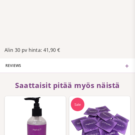
Alin 30 pv hinta: 41,90 €
REVIEWS
Saattaisit pitää myös näistä
Sale