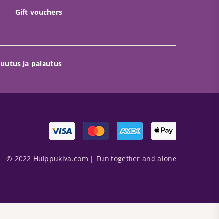
Gift vouchers
uutus ja palautus
© 2022 Huippukiva.com | Fun together and alone