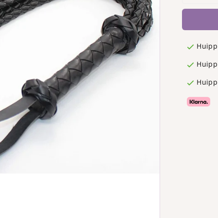
Huipp
Huippu
Huipp