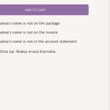
ADD TO CART
ukiva's name is not on the package
kiva's name is not on the invoice
ukiva's name is not in the account statement
Osta nyt. Maksa erissä Klarnalla.