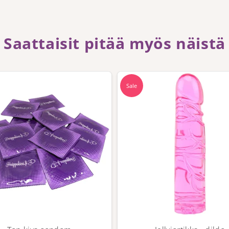
Saattaisit pitää myös näistä
Sale