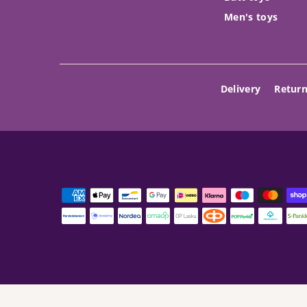
Men's toys
Delivery
Return