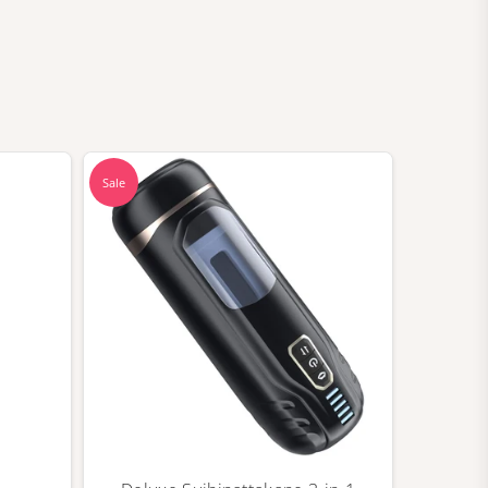
Sale
Sale