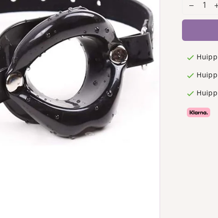
Huipp
Huippu
Huipp