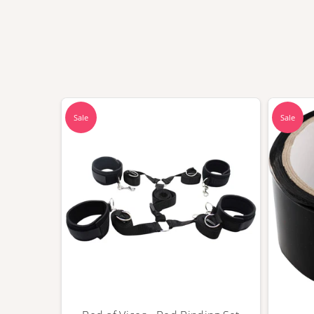
Sale
Sale