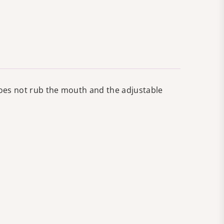
oes not rub the mouth and the adjustable