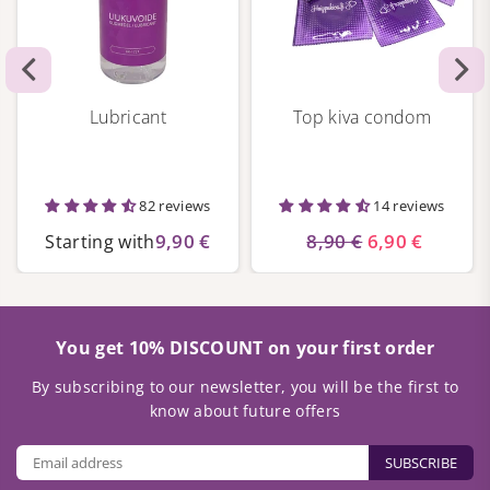
Lubricant
Top kiva condom
82 reviews
14 reviews
9,90 €
8,90 €
6,90 €
Starting with
You get 10% DISCOUNT on your first order
By subscribing to our newsletter, you will be the first to
know about future offers
SUBSCRIBE